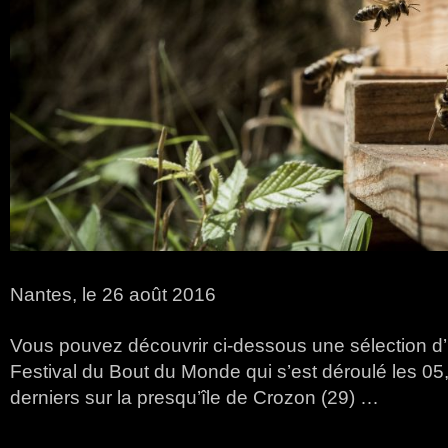
Nantes, le 26 août 2016
Vous pouvez découvrir ci-dessous une sélection d’
Festival du Bout du Monde qui s’est déroulé les 05,
derniers sur la presqu’île de Crozon (29) …