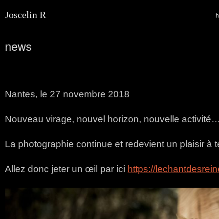
Joscelin R
news
Nantes, le 27 novembre 2018
Nouveau virage, nouvel horizon, nouvelle activité
La photographie continue et redevient un plaisir à
Allez donc jeter un œil par ici
https://lechantdesreine