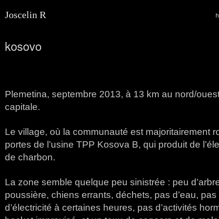
Joscelin R
kosovo
Plemetina, septembre 2013, à 13 km au nord/ouest 
capitale.
Le village, où la communauté est majoritairement r
portes de l’usine TPP Kosova B, qui produit de l’élec
de charbon.
La zone semble quelque peu sinistrée : peu d’arbre
poussière, chiens errants, déchets, pas d’eau, pas
d’électricité à certaines heures, pas d’activités hor